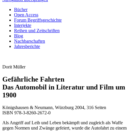
Bücher
Open Access
Forum Begriffsgeschichte
Interjekte
Reihen und Zeitschriften
Blog
Nachbarschaften
Jahresberichte
Dorit Müller
Gefährliche Fahrten
Das Automobil in Literatur und Film um
1900
Königshausen & Neumann, Würzburg 2004, 316 Seiten
ISBN 978-3-8260-2672-0
Als Angriff auf Leib und Leben bekämpft und zugleich als Waffe
gegen Normen und Zwänge gefeiert, wurde die Autofahrt zu einem