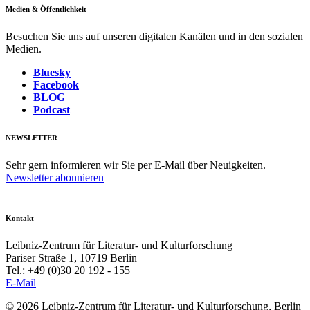
Medien & Öffentlichkeit
Besuchen Sie uns auf unseren digitalen Kanälen und in den sozialen
Medien.
Bluesky
Facebook
BLOG
Podcast
NEWSLETTER
Sehr gern informieren wir Sie per E-Mail über Neuigkeiten.
Newsletter abonnieren
Kontakt
Leibniz-Zentrum für Literatur- und Kulturforschung
Pariser Straße 1, 10719 Berlin
Tel.: +49 (0)30 20 192 - 155
E-Mail
© 2026 Leibniz-Zentrum für Literatur- und Kulturforschung, Berlin