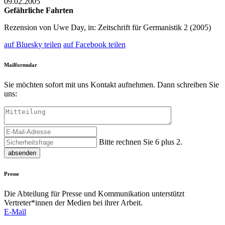
09.02.2005
Gefährliche Fahrten
Rezension von Uwe Day, in: Zeitschrift für Germanistik 2 (2005)
auf Bluesky teilen
auf Facebook teilen
Mailformular
Sie möchten sofort mit uns Kontakt aufnehmen. Dann schreiben Sie
uns:
Bitte rechnen Sie 6 plus 2.
absenden
Presse
Die Abteilung für Presse und Kommunikation unterstützt
Vertreter*innen der Medien bei ihrer Arbeit.
E-Mail