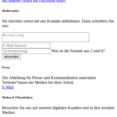
auf Bluesky teilen
auf Facebook teilen
Mailformular
Sie möchten sofort mit uns Kontakt aufnehmen. Dann schreiben Sie
uns:
Was ist die Summe aus 2 und 6?
absenden
Presse
Die Abteilung für Presse und Kommunikation unterstützt
Vertreter*innen der Medien bei ihrer Arbeit.
E-Mail
Medien & Öffentlichkeit
Besuchen Sie uns auf unseren digitalen Kanälen und in den sozialen
Medien.