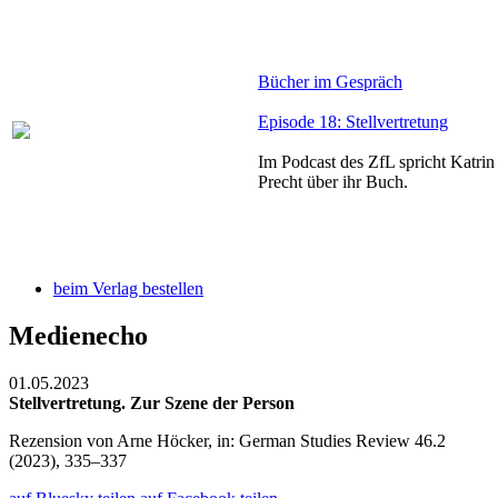
Bücher im Gespräch
Episode 18: Stellvertretung
Im Podcast des ZfL spricht Katrin 
Precht über ihr Buch.
beim Verlag bestellen
Medienecho
01.05.2023
Stellvertretung. Zur Szene der Person
Rezension von Arne Höcker, in: German Studies Review 46.2
(2023), 335–337