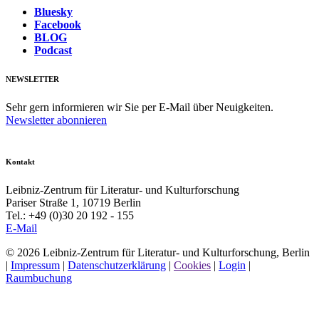
Bluesky
Facebook
BLOG
Podcast
NEWSLETTER
Sehr gern informieren wir Sie per E-Mail über Neuigkeiten.
Newsletter abonnieren
Kontakt
Leibniz-Zentrum für Literatur- und Kulturforschung
Pariser Straße 1, 10719 Berlin
Tel.: +49 (0)30 20 192 - 155
E-Mail
© 2026 Leibniz-Zentrum für Literatur- und Kulturforschung, Berlin
|
Impressum
|
Datenschutzerklärung
|
Cookies
|
Login
|
Raumbuchung