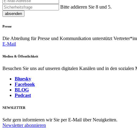
Bitte addieren Sie 8 und 5.
absenden
Presse
Die Abteilung für Presse und Kommunikation unterstützt Vertreter*inn
E-Mail
Medien & Öffentlichkeit
Besuchen Sie uns auf unseren digitalen Kanälen und in den sozialen
Bluesky
Facebook
BLOG
Podcast
NEWSLETTER
Sehr gern informieren wir Sie per E-Mail über Neuigkeiten.
Newsletter abonnieren