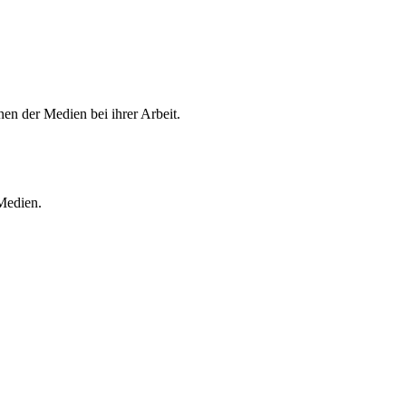
en der Medien bei ihrer Arbeit.
 Medien.