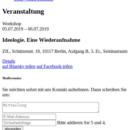
Veranstaltung
Workshop
05.07.2019 – 06.07.2019
Ideologie. Eine Wiederaufnahme
ZfL, Schützenstr. 18, 10117 Berlin, Aufgang B, 3. Et., Seminarraum
Details
auf Bluesky teilen
auf Facebook teilen
Mailformular
Sie möchten sofort mit uns Kontakt aufnehmen. Dann schreiben Sie
uns:
Bitte addieren Sie 5 und 4.
absenden