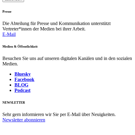
Presse
Die Abteilung für Presse und Kommunikation unterstützt
Vertreter*innen der Medien bei ihrer Arbeit.
E-Mail
Medien & Öffentlichkeit
Besuchen Sie uns auf unseren digitalen Kanälen und in den sozialen
Medien.
Bluesky
Facebook
BLOG
Podcast
NEWSLETTER
Sehr gern informieren wir Sie per E-Mail über Neuigkeiten.
Newsletter abonnieren