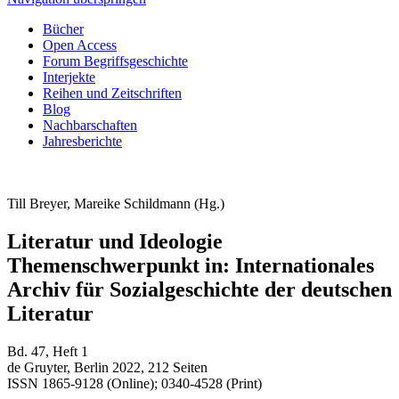
Bücher
Open Access
Forum Begriffsgeschichte
Interjekte
Reihen und Zeitschriften
Blog
Nachbarschaften
Jahresberichte
Till Breyer, Mareike Schildmann (Hg.)
Literatur und Ideologie
Themenschwerpunkt in: Internationales
Archiv für Sozialgeschichte der deutschen
Literatur
Bd. 47, Heft 1
de Gruyter, Berlin 2022, 212 Seiten
ISSN 1865-9128 (Online); 0340-4528 (Print)