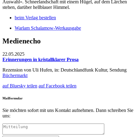
beim Verlag bestellen
Warlam Schalamow-Werkausgabe
Medienecho
22.05.2025
Erinnerungen in kristallklarer Prosa
Rezension von Uli Hufen, in: Deutschlandfunk Kultur, Sendung
Büchermarkt
auf Bluesky teilen
auf Facebook teilen
Mailformular
Sie möchten sofort mit uns Kontakt aufnehmen. Dann schreiben Sie
uns: