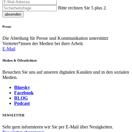
Bitte rechnen Sie 5 plus 2.
absenden
Presse
Die Abteilung für Presse und Kommunikation unterstützt
Vertreter*innen der Medien bei ihrer Arbeit.
E-Mail
Medien & Öffentlichkeit
Besuchen Sie uns auf unseren digitalen Kanälen und in den sozialen
Medien.
Bluesky
Facebook
BLOG
Podcast
NEWSLETTER
Sehr gern informieren wir Sie per E-Mail über Neuigkeiten.