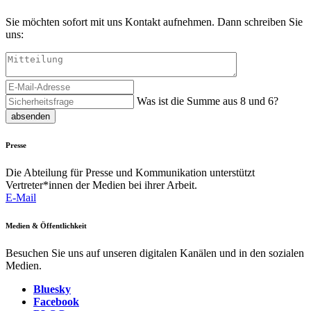
Sie möchten sofort mit uns Kontakt aufnehmen. Dann schreiben Sie
uns:
Was ist die Summe aus 8 und 6?
absenden
Presse
Die Abteilung für Presse und Kommunikation unterstützt
Vertreter*innen der Medien bei ihrer Arbeit.
E-Mail
Medien & Öffentlichkeit
Besuchen Sie uns auf unseren digitalen Kanälen und in den sozialen
Medien.
Bluesky
Facebook