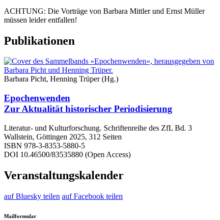
ACHTUNG: Die Vorträge von Barbara Mittler und Ernst Müller
müssen leider entfallen!
Publikationen
Barbara Picht, Henning Trüper (Hg.)
Epochenwenden
Zur Aktualität historischer Periodisierung
Literatur- und Kulturforschung. Schriftenreihe des ZfL Bd. 3
Wallstein, Göttingen 2025, 312 Seiten
ISBN 978-3-8353-5880-5
DOI 10.46500/83535880 (Open Access)
Veranstaltungskalender
auf Bluesky teilen
auf Facebook teilen
Mailformular