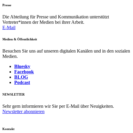
Presse
Die Abteilung für Presse und Kommunikation unterstützt
Vertreter*innen der Medien bei ihrer Arbeit.
E-Mail
Medien & Öffentlichkeit
Besuchen Sie uns auf unseren digitalen Kanälen und in den sozialen
Medien.
Bluesky
Facebook
BLOG
Podcast
NEWSLETTER
Sehr gern informieren wir Sie per E-Mail über Neuigkeiten.
Newsletter abonnieren
Kontakt