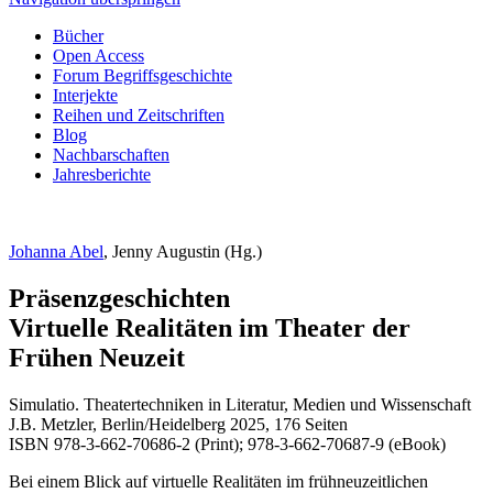
Bücher
Open Access
Forum Begriffsgeschichte
Interjekte
Reihen und Zeitschriften
Blog
Nachbarschaften
Jahresberichte
Johanna Abel
, Jenny Augustin (Hg.)
Präsenzgeschichten
Virtuelle Realitäten im Theater der
Frühen Neuzeit
Simulatio. Theatertechniken in Literatur, Medien und Wissenschaft
J.B. Metzler, Berlin/Heidelberg 2025, 176 Seiten
ISBN 978-3-662-70686-2 (Print); 978-3-662-70687-9 (eBook)
Bei einem Blick auf virtuelle Realitäten im frühneuzeitlichen