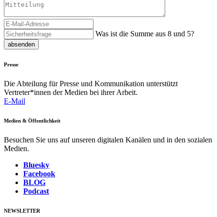
Was ist die Summe aus 8 und 5?
absenden
Presse
Die Abteilung für Presse und Kommunikation unterstützt
Vertreter*innen der Medien bei ihrer Arbeit.
E-Mail
Medien & Öffentlichkeit
Besuchen Sie uns auf unseren digitalen Kanälen und in den sozialen
Medien.
Bluesky
Facebook
BLOG
Podcast
NEWSLETTER