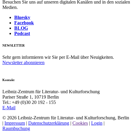
Besuchen Sie uns auf unseren digitalen Kanälen und in den sozialen
Medien.
Bluesky
Facebook
BLOG
Podcast
NEWSLETTER
Sehr gern informieren wir Sie per E-Mail über Neuigkeiten.
Newsletter abonnieren
Kontakt
Leibniz-Zentrum für Literatur- und Kulturforschung
Pariser Straße 1, 10719 Berlin
Tel.: +49 (0)30 20 192 - 155
E-Mail
© 2026 Leibniz-Zentrum für Literatur- und Kulturforschung, Berlin
|
Impressum
|
Datenschutzerklärung
|
Cookies
|
Login
|
Raumbuchung