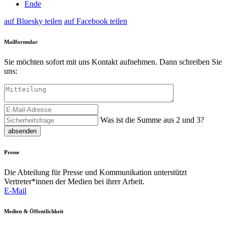
Ende
auf Bluesky teilen
auf Facebook teilen
Mailformular
Sie möchten sofort mit uns Kontakt aufnehmen. Dann schreiben Sie
uns:
Was ist die Summe aus 2 und 3?
absenden
Presse
Die Abteilung für Presse und Kommunikation unterstützt
Vertreter*innen der Medien bei ihrer Arbeit.
E-Mail
Medien & Öffentlichkeit