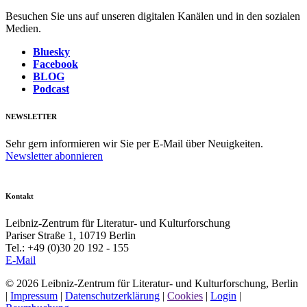
Besuchen Sie uns auf unseren digitalen Kanälen und in den sozialen
Medien.
Bluesky
Facebook
BLOG
Podcast
NEWSLETTER
Sehr gern informieren wir Sie per E-Mail über Neuigkeiten.
Newsletter abonnieren
Kontakt
Leibniz-Zentrum für Literatur- und Kulturforschung
Pariser Straße 1, 10719 Berlin
Tel.: +49 (0)30 20 192 - 155
E-Mail
© 2026 Leibniz-Zentrum für Literatur- und Kulturforschung, Berlin
|
Impressum
|
Datenschutzerklärung
|
Cookies
|
Login
|