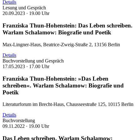
Details
Lesung und Gespräch
20.09.2023 ·
19.00 Uhr
Franziska Thun-Hohenstein: Das Leben schreiben.
Warlam Schalamow: Biografie und Poetik
Max-Lingner-Haus, Beatrice-Zweig-Straße 2, 13156 Berlin
Details
Buchvorstellung und Gespräch
17.05.2023 ·
17.00 Uhr
Franziska Thun-Hohenstein: »Das Leben
schreiben«. Warlam Schalamow: Biografie und
Poetik
Literaturforum im Brecht-Haus, Chausseestraße 125, 10115 Berlin
Details
Buchvorstellung
09.11.2022 ·
19.00 Uhr
Das Leben schreiben. Warlam Schalamow: