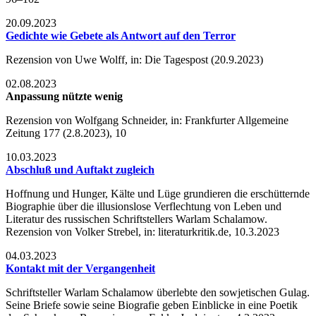
20.09.2023
Gedichte wie Gebete als Antwort auf den Terror
Rezension von Uwe Wolff, in: Die Tagespost (20.9.2023)
02.08.2023
Anpassung nützte wenig
Rezension von Wolfgang Schneider, in: Frankfurter Allgemeine
Zeitung 177 (2.8.2023), 10
10.03.2023
Abschluß und Auftakt zugleich
Hoffnung und Hunger, Kälte und Lüge grundieren die erschütternde
Biographie über die illusionslose Verflechtung von Leben und
Literatur des russischen Schriftstellers Warlam Schalamow.
Rezension von Volker Strebel, in: literaturkritik.de, 10.3.2023
04.03.2023
Kontakt mit der Vergangenheit
Schriftsteller Warlam Schalamow überlebte den sowjetischen Gulag.
Seine Briefe sowie seine Biografie geben Einblicke in eine Poetik