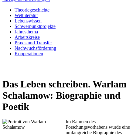
Theoriegeschichte
Weltliteratur
Lebenswissen
Schwerpunktprojekte
Jahresthema
Arbeitskreise
Praxis und Transfer
Nachwuchsförderung
Kooperationen
Das Leben schreiben. Warlam
Schalamow: Biographie und
Poetik
Im Rahmen des
Forschungsvorhabens wurde eine
umfangreiche Biographie des