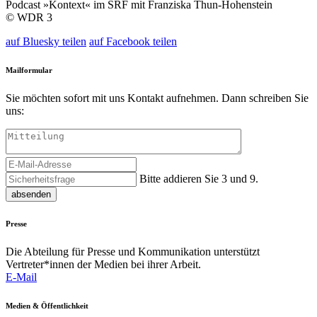
Podcast »Kontext« im SRF mit Franziska Thun-Hohenstein
© WDR 3
auf Bluesky teilen
auf Facebook teilen
Mailformular
Sie möchten sofort mit uns Kontakt aufnehmen. Dann schreiben Sie
uns:
Bitte addieren Sie 3 und 9.
absenden
Presse
Die Abteilung für Presse und Kommunikation unterstützt
Vertreter*innen der Medien bei ihrer Arbeit.
E-Mail
Medien & Öffentlichkeit