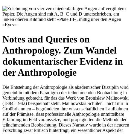
Notes and Queries on
Anthropology. Zum Wandel
dokumentarischer Evidenz in
der Anthropologie
Die Entstehung der Anthropologie als akademischer Disziplin wird
gemeinhin mit dem Paradigma der teilnehmenden Beobachtung in
Verbindung gebracht, für das das Werk von Bronisław Malinowski
(1884–1942) beispielhaft steht. Malinowskis Schüler – nicht nur in
Großbritannien – begründeten ihre wissenschaftlichen Laufbahnen
auf der Prämisse, dass professionelle Anthropologie unmittelbare
Erfahrung im Feld voraussetze, und propagierten die Methode der
teilnehmenden Beobachtung. Dieses Narrativ wurde in der neueren
Forschung zwar kritisch hinterfragt, ein wesentlicher Aspekt der