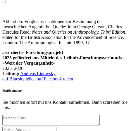
ist.
Abb. oben:
Vergleichsschablonen zur Bestimmung der
menschlichen Augenfarbe, Quelle: John George Garson, Charles
Hercules Read:
Notes and Queries on Anthropology. Third Edition
,
edited for the British Association for the Advancement of Science.
London: The Anthropological Insitute 1899, 17
assoziiertes Forschungsprojekt
2025 gefördert aus Mitteln des Leibniz-Forschungsverbunds
»Wert der Vergangenheit«
2025–2026
Leitung:
Andreas Lipowsky
auf Bluesky teilen
auf Facebook teilen
Mailformular
Sie möchten sofort mit uns Kontakt aufnehmen. Dann schreiben Sie
uns: