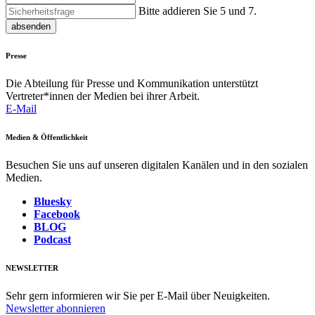
Bitte addieren Sie 5 und 7.
absenden
Presse
Die Abteilung für Presse und Kommunikation unterstützt
Vertreter*innen der Medien bei ihrer Arbeit.
E-Mail
Medien & Öffentlichkeit
Besuchen Sie uns auf unseren digitalen Kanälen und in den sozialen
Medien.
Bluesky
Facebook
BLOG
Podcast
NEWSLETTER
Sehr gern informieren wir Sie per E-Mail über Neuigkeiten.
Newsletter abonnieren